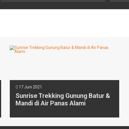
17 Juni 2021
Sunrise Trekking Gunung Batur &
Mandi di Air Panas Alami