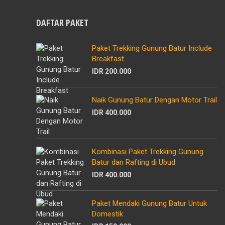
DAFTAR PAKET
Paket Trekking Gunung Batur Include
Breakfast
IDR 200.000
Naik Gunung Batur Dengan Motor Trail
IDR 400.000
Kombinasi Paket Trekking Gunung
Batur dan Rafting di Ubud
IDR 400.000
Paket Mendaki Gunung Batur Untuk
Domestik