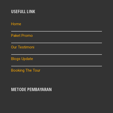
USEFULL LINK
Home
Paket Promo
Our Testimoni
Blogs Update
Booking The Tour
METODE PEMBAYARAN