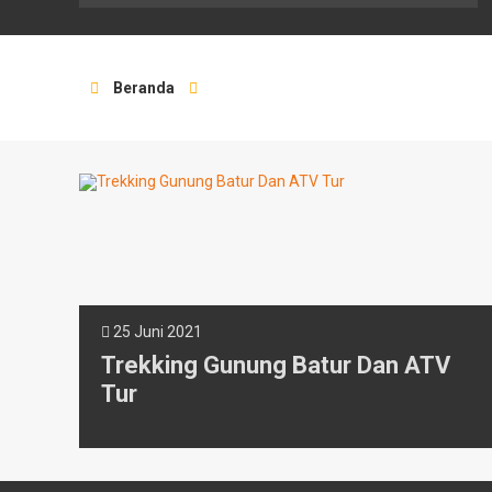
Beranda
25 Juni 2021
Trekking Gunung Batur Dan ATV
Tur