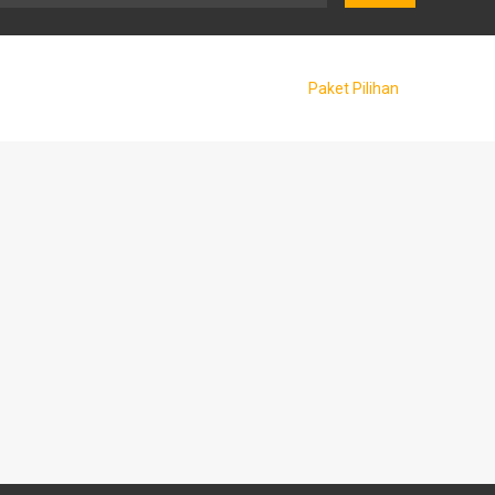
Paket Pilihan