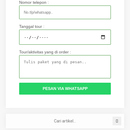
Nomor telepon :
Tanggal tour :
Tour/aktivitas yang di order :
PESAN VIA WHATSAPP