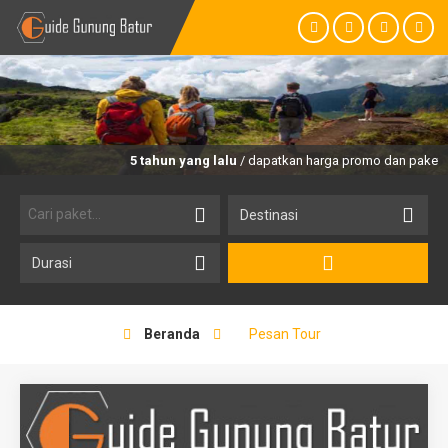
5 tahun yang lalu
/ dapatkan harga promo dan paket trek
Beranda
Pesan Tour