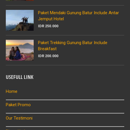
Paket Mendaki Gunung Batur Include Antar
Jemput Hotel
IDR 250.000
Paket Trekking Gunung Batur Include
Breakfast
IDR 200.000
USEFULL LINK
Home
Paket Promo
Our Testimoni