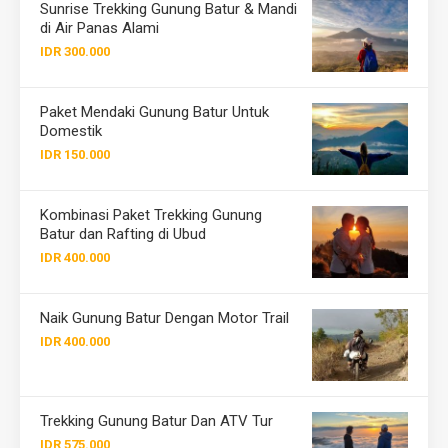
Sunrise Trekking Gunung Batur & Mandi
di Air Panas Alami
IDR 300.000
Paket Mendaki Gunung Batur Untuk
Domestik
IDR 150.000
Kombinasi Paket Trekking Gunung
Batur dan Rafting di Ubud
IDR 400.000
Naik Gunung Batur Dengan Motor Trail
IDR 400.000
Trekking Gunung Batur Dan ATV Tur
IDR 575.000