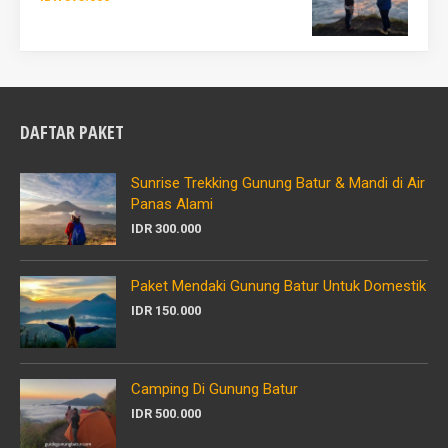
DAFTAR PAKET
Sunrise Trekking Gunung Batur & Mandi di Air
Panas Alami
IDR 300.000
Paket Mendaki Gunung Batur Untuk Domestik
IDR 150.000
Camping Di Gunung Batur
IDR 500.000