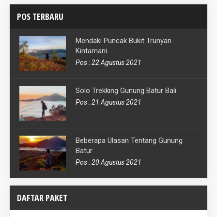
POS TERBARU
Mendaki Puncak Bukit Trunyan
Kintamani
Pos : 22 Agustus 2021
Solo Trekking Gunung Batur Bali
Pos : 21 Agustus 2021
Beberapa Ulasan Tentang Gunung
Batur
Pos : 20 Agustus 2021
DAFTAR PAKET