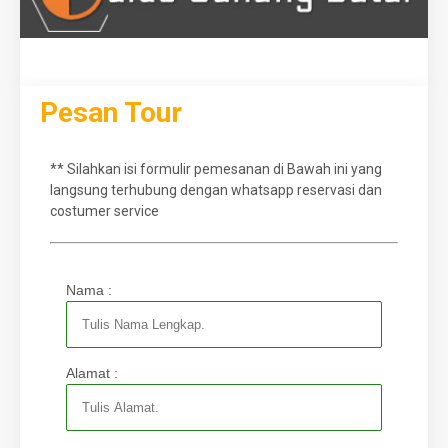
Pesan Tour
** Silahkan isi formulir pemesanan di Bawah ini yang
langsung terhubung dengan whatsapp reservasi dan
costumer service
Nama :
Alamat :