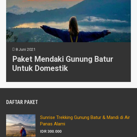
8 Juni 2021
Paket Mendaki Gunung Batur
Untuk Domestik
DAFTAR PAKET
Sunrise Trekking Gunung Batur & Mandi di Air
Panas Alami
IDR 300.000