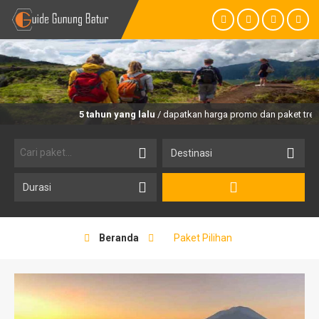
5 tahun yang lalu
/ dapatkan harga promo dan paket trekking
Beranda
Paket Pilihan