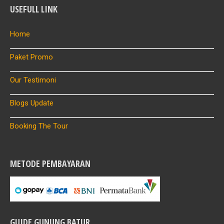
USEFULL LINK
Home
Paket Promo
Our Testimoni
Blogs Update
Booking The Tour
METODE PEMBAYARAN
GUIDE GUNUNG BATUR