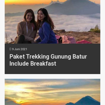
9 Juni 2021
Paket Trekking Gunung Batur
Include Breakfast