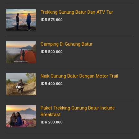
Trekking Gunung Batur Dan ATV Tur
IDR 575.000
Camping Di Gunung Batur
IDR 500.000
Naik Gunung Batur Dengan Motor Trail
IDR 400.000
Paket Trekking Gunung Batur Include
Breakfast
IDR 200.000