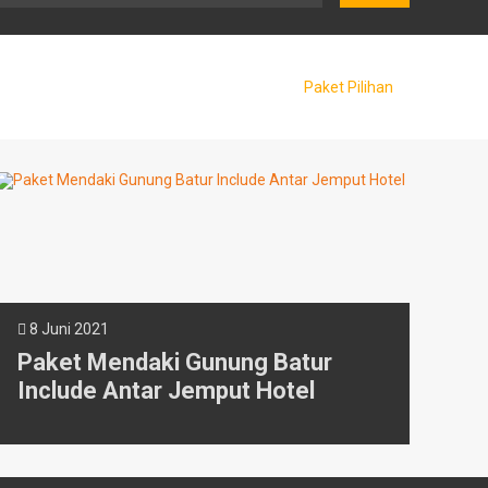
Paket Pilihan
8 Juni 2021
Paket Mendaki Gunung Batur
Include Antar Jemput Hotel