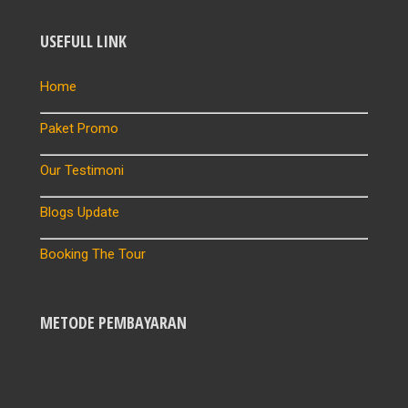
USEFULL LINK
Home
Paket Promo
Our Testimoni
Blogs Update
Booking The Tour
METODE PEMBAYARAN