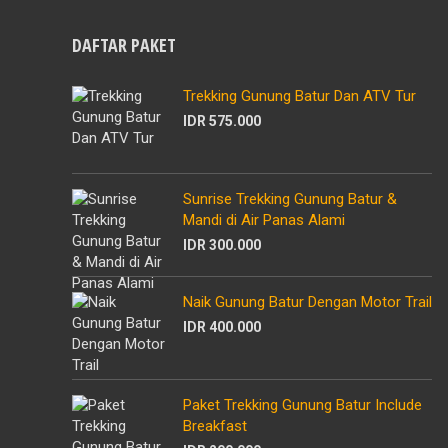
DAFTAR PAKET
Trekking Gunung Batur Dan ATV Tur
IDR 575.000
Sunrise Trekking Gunung Batur &
Mandi di Air Panas Alami
IDR 300.000
Naik Gunung Batur Dengan Motor Trail
IDR 400.000
Paket Trekking Gunung Batur Include
Breakfast