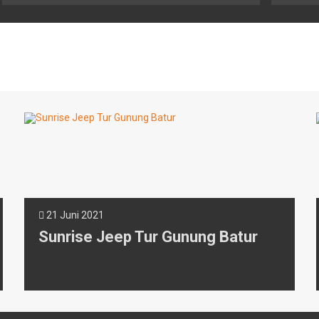
21 Juni 2021
Sunrise Jeep Tur Gunung Batur