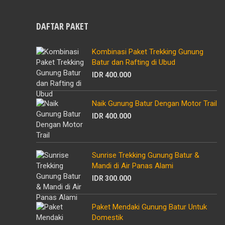
DAFTAR PAKET
Kombinasi Paket Trekking Gunung
Batur dan Rafting di Ubud
IDR 400.000
Naik Gunung Batur Dengan Motor Trail
IDR 400.000
Sunrise Trekking Gunung Batur &
Mandi di Air Panas Alami
IDR 300.000
Paket Mendaki Gunung Batur Untuk
Domestik