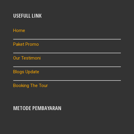
USEFULL LINK
Home
Paket Promo
Our Testimoni
Blogs Update
Booking The Tour
METODE PEMBAYARAN