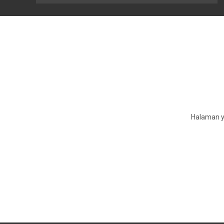
Halaman ya