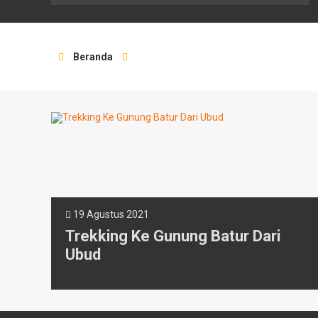
Beranda
19 Agustus 2021
Trekking Ke Gunung Batur Dari
Ubud