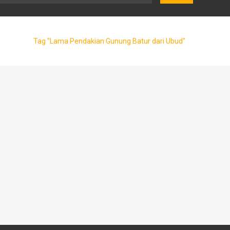
Tag "Lama Pendakian Gunung Batur dari Ubud"