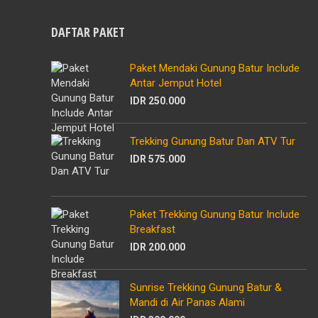
DAFTAR PAKET
Paket Mendaki Gunung Batur Include
Antar Jemput Hotel
IDR 250.000
Trekking Gunung Batur Dan ATV Tur
IDR 575.000
Paket Trekking Gunung Batur Include
Breakfast
IDR 200.000
Sunrise Trekking Gunung Batur &
Mandi di Air Panas Alami