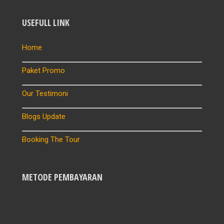
USEFULL LINK
Home
Paket Promo
Our Testimoni
Blogs Update
Booking The Tour
METODE PEMBAYARAN