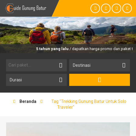
5 tahun yang lalu
/ dapatkan harga promo dan paket trekk
Beranda
Tag "Trekking Gunung Batur Untuk Solo
Traveler"