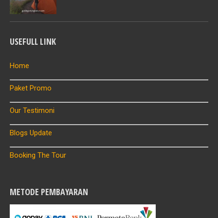
USEFULL LINK
Home
Paket Promo
Our Testimoni
Blogs Update
Booking The Tour
METODE PEMBAYARAN