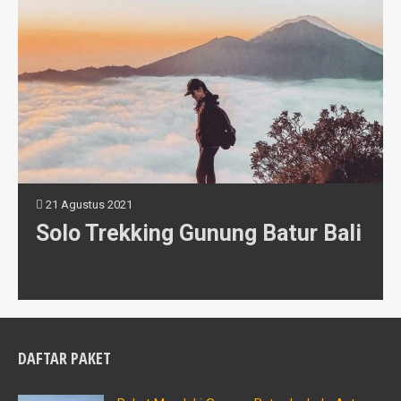
21 Agustus 2021
Solo Trekking Gunung Batur Bali
DAFTAR PAKET