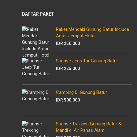
DAFTAR PAKET
Paket Mendaki Gunung Batur Include
Antar Jemput Hotel
IDR 250.000
Sunrise Jeep Tur Gunung Batur
IDR 225.000
Camping Di Gunung Batur
IDR 500.000
Sunrise Trekking Gunung Batur &
Mandi di Air Panas Alami