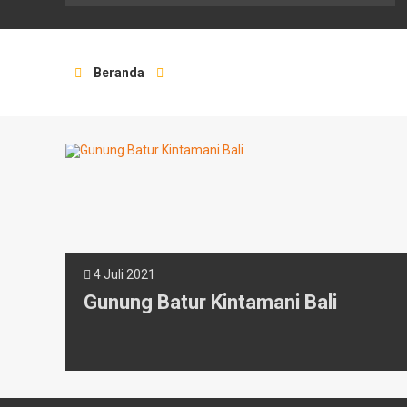
Beranda
4 Juli 2021
Gunung Batur Kintamani Bali