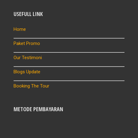
USEFULL LINK
Home
Paket Promo
Our Testimoni
Blogs Update
Booking The Tour
METODE PEMBAYARAN