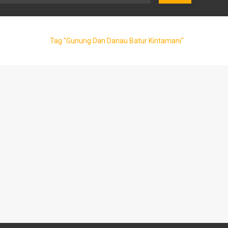
Tag "Gunung Dan Danau Batur Kintamani"